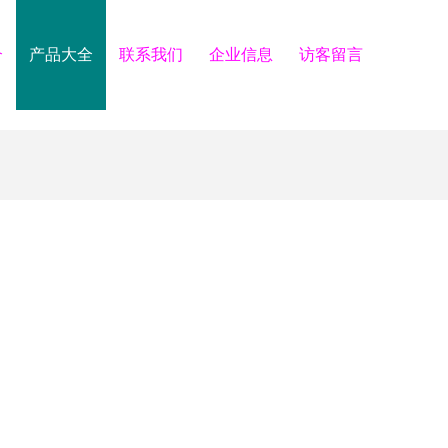
介
产品大全
联系我们
企业信息
访客留言