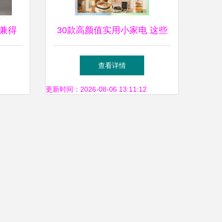
兼得
30款高颜值实用小家电 这些
一款能
神仙好物让你的生活像住进效
查看详情
果图
更新时间：2026-08-06 13:11:12