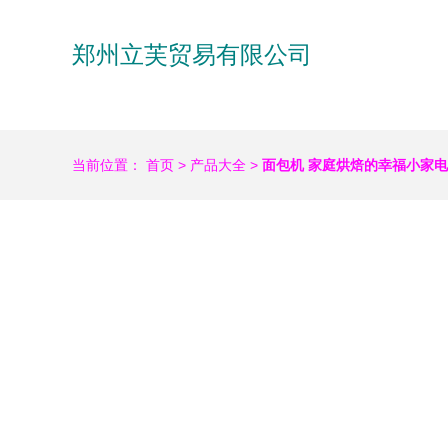
郑州立芙贸易有限公司
当前位置：
首页
>
产品大全
>
面包机 家庭烘焙的幸福小家电