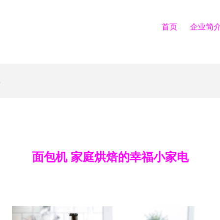
首页
企业简
面包机 家庭烘焙的幸福小家电