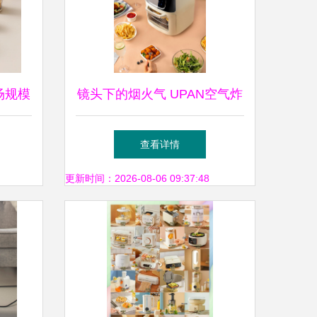
场规模
镜头下的烟火气 UPAN空气炸
锅，家用小家电的摄影艺术
查看详情
更新时间：2026-08-06 09:37:48