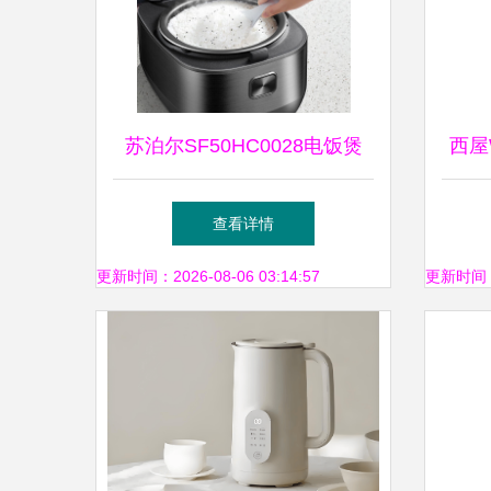
苏泊尔SF50HC0028电饭煲
西屋
小家电界的技术派与生活派
率的
查看详情
更新时间：2026-08-06 03:14:57
更新时间：20