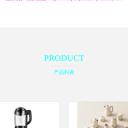
PRODUCT
产品列表