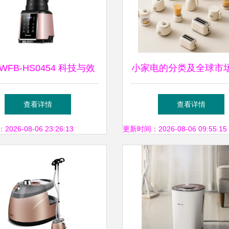
WFB-HS0454 科技与效
小家电的分类及全球市
完美结合，点亮智能厨房
查看详情
查看详情
生活
26-08-06 23:26:13
更新时间：2026-08-06 09:55:15