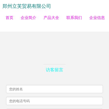
郑州立芙贸易有限公司
首页
企业简介
产品大全
联系我们
企业信息
访客留言