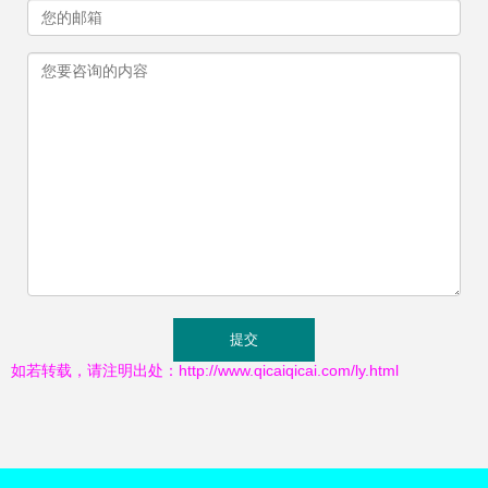
如若转载，请注明出处：http://www.qicaiqicai.com/ly.html