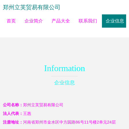
郑州立芙贸易有限公司
首页
企业简介
产品大全
联系我们
企业信息
Information
企业信息
公司名称：
郑州立芙贸易有限公司
法人代表：
王惠
注册地址：
河南省郑州市金水区中方园路86号11号楼2单元24层