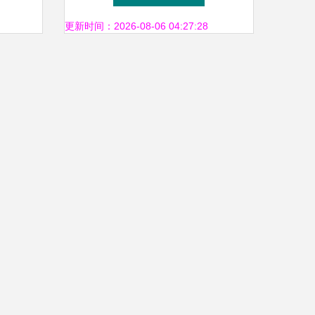
更新时间：2026-08-06 04:27:28