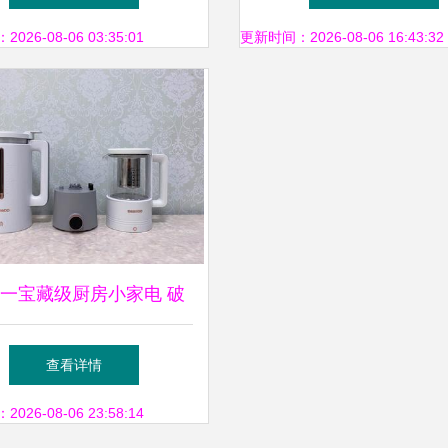
26-08-06 03:35:01
更新时间：2026-08-06 16:43:32
一宝藏级厨房小家电 破
的用途远不止你想的那些
查看详情
26-08-06 23:58:14