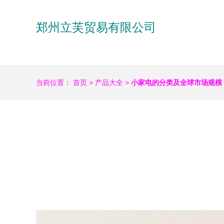
郑州立芙贸易有限公司
当前位置：
首页
>
产品大全
>
小家电的分类及全球市场规模