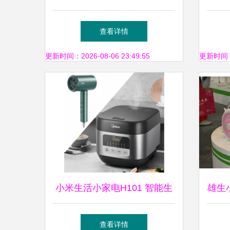
能、多功能化成为主流
提
查看详情
更新时间：2026-08-06 23:49:55
更新时间：20
小米生活小家电H101 智能生
雄生
活的细腻之作
扇
查看详情