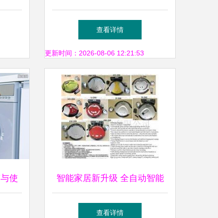
身之选
小家电
查看详情
更新时间：2026-08-06 12:21:53
南与使
智能家居新升级 全自动智能
攻略
吸尘器选购指南
查看详情