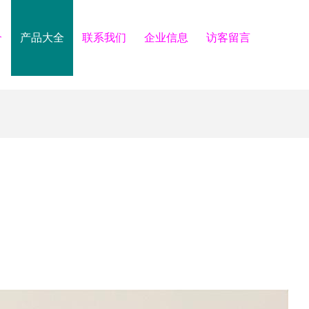
介
产品大全
联系我们
企业信息
访客留言