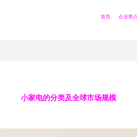
首页
企业简
小家电的分类及全球市场规模