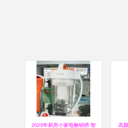
2023年厨房小家电畅销榜 智
高