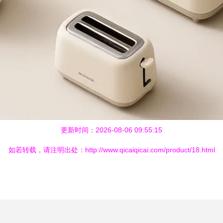
更新时间：2026-08-06 09:55:15
如若转载，请注明出处：http://www.qicaiqicai.com/product/18.html