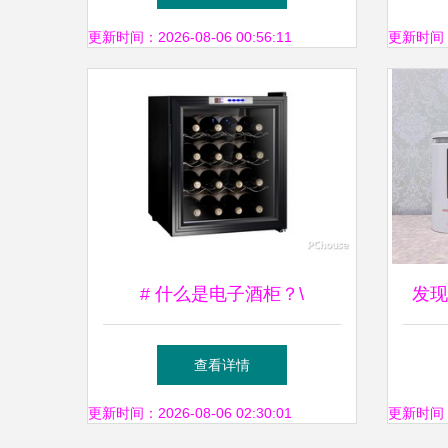
更新时间：2026-08-06 00:56:11
更新时间：20
# 什么是电子酒柜？\
发现
壁机
查看详情
更新时间：2026-08-06 02:30:01
更新时间：20